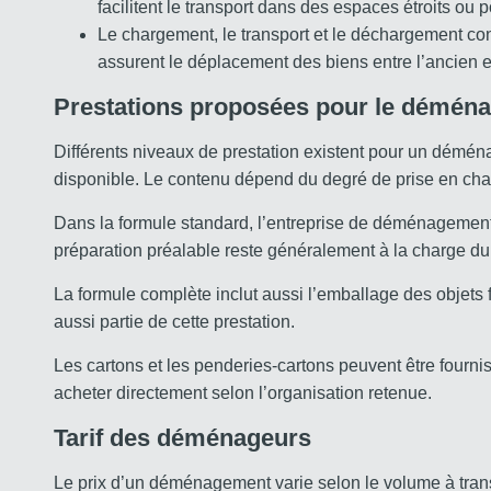
facilitent le transport dans des espaces étroits ou
Le chargement, le transport et le déchargement c
assurent le déplacement des biens entre l’ancien 
Prestations proposées pour le déména
Différents niveaux de prestation existent pour un démén
disponible. Le contenu dépend du degré de prise en cha
Dans la formule standard, l’entreprise de déménagement
préparation préalable reste généralement à la charge du p
La formule complète inclut aussi l’emballage des objets
aussi partie de cette prestation.
Les cartons et les penderies-cartons peuvent être fourni
acheter directement selon l’organisation retenue.
Tarif des déménageurs
Le prix d’un déménagement varie selon le volume à transp