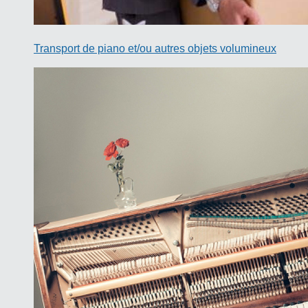
Transport de piano et/ou autres objets volumineux