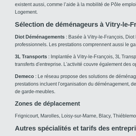
existent aussi, comme l’aide à la mobilité de Pôle empl
Logement.
Sélection de déménageurs à Vitry-le-F
Diot Déménagements
: Basée à Vitry-le-François, Di
professionnels. Les prestations comprennent aussi le gard
3L Transports
: Implantée à Vitry-le-François, 3L Trans
transferts d'entreprise. L'activité couvre également des
Demeco
: Le réseau propose des solutions de déménagem
prestations incluent l'organisation du déménagement, des
de garde-meubles.
Zones de déplacement
Frignicourt, Marolles, Loisy-sur-Marne, Blacy, Thiéblem
Autres spécialités et tarifs des entr