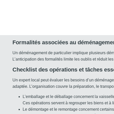
Formalités associées au déménageme
Un déménagement de particulier implique plusieurs dém
L’anticipation des formalités limite les oublis et réduit les
Checklist des opérations et tâches es
Un expert local peut évaluer les besoins d’un déménagem
adaptée. L’organisation couvre la préparation, le transpor
L’emballage et le déballage concernent la vaisselle,
Ces opérations servent à regrouper les biens et à li
Le démontage et le remontage concernent certains