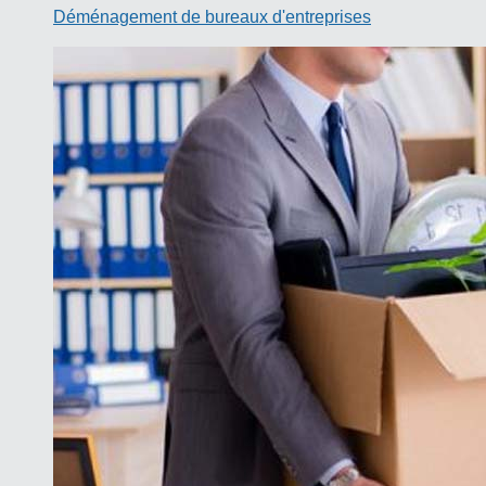
Déménagement de bureaux d'entreprises