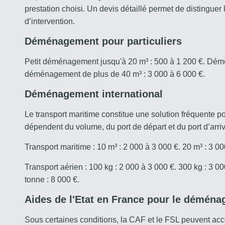
prestation choisi. Un devis détaillé permet de distinguer 
d’intervention.
Déménagement pour particuliers
Petit déménagement jusqu'à 20 m³ : 500 à 1 200 €. Dém
déménagement de plus de 40 m³ : 3 000 à 6 000 €.
Déménagement international
Le transport maritime constitue une solution fréquente 
dépendent du volume, du port de départ et du port d’arri
Transport maritime : 10 m³ : 2 000 à 3 000 €. 20 m³ : 3 00
Transport aérien : 100 kg : 2 000 à 3 000 €. 300 kg : 3 00
tonne : 8 000 €.
Aides de l'Etat en France pour le démén
Sous certaines conditions, la CAF et le FSL peuvent ac