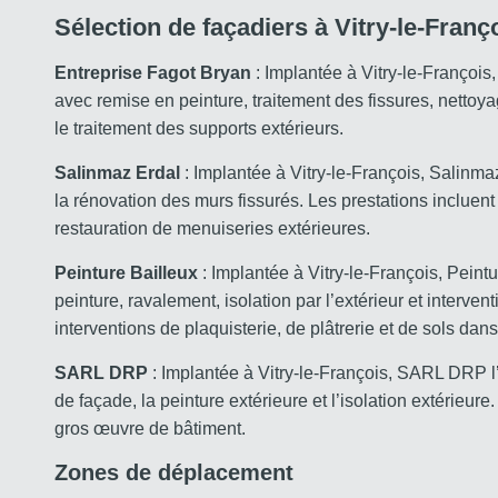
Sélection de façadiers à Vitry-le-Franç
Entreprise Fagot Bryan
: Implantée à Vitry-le-François,
avec remise en peinture, traitement des fissures, netto
le traitement des supports extérieurs.
Salinmaz Erdal
: Implantée à Vitry-le-François, Salinmaz 
la rénovation des murs fissurés. Les prestations incluent 
restauration de menuiseries extérieures.
Peinture Bailleux
: Implantée à Vitry-le-François, Peint
peinture, ravalement, isolation par l’extérieur et interv
interventions de plaquisterie, de plâtrerie et de sols dan
SARL DRP
: Implantée à Vitry-le-François, SARL DRP l’a
de façade, la peinture extérieure et l’isolation extérieu
gros œuvre de bâtiment.
Zones de déplacement