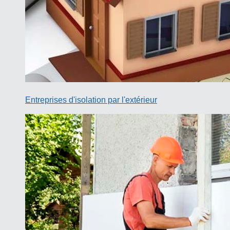
Entreprises d'isolation par l'extérieur