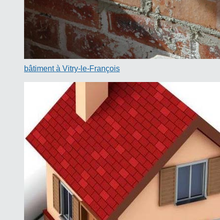
bâtiment à Vitry-le-François