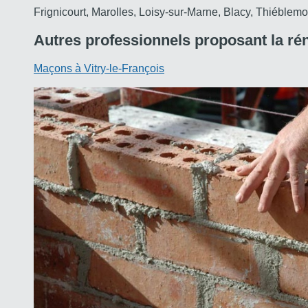
Frignicourt, Marolles, Loisy-sur-Marne, Blacy, Thiéblem
Autres professionnels
proposant la ré
Maçons à Vitry-le-François