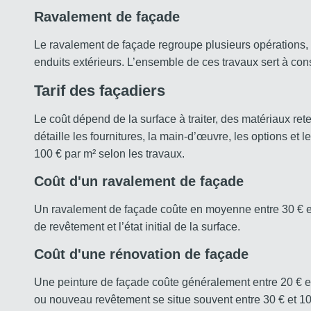
Ravalement de façade
Le ravalement de façade regroupe plusieurs opérations, do
enduits extérieurs. L’ensemble de ces travaux sert à cons
Tarif des façadiers
Le coût dépend de la surface à traiter, des matériaux reten
détaille les fournitures, la main-d’œuvre, les options et 
100 € par m² selon les travaux.
Coût d'un ravalement de façade
Un ravalement de façade coûte en moyenne entre 30 € et 
de revêtement et l’état initial de la surface.
Coût d'une rénovation de façade
Une peinture de façade coûte généralement entre 20 € et
ou nouveau revêtement se situe souvent entre 30 € et 10