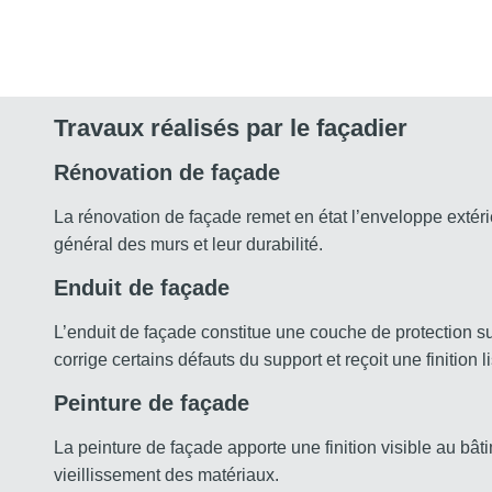
Travaux réalisés par le façadier
Rénovation de façade
La rénovation de façade remet en état l’enveloppe extéri
général des murs et leur durabilité.
Enduit de façade
L’enduit de façade constitue une couche de protection sur l
corrige certains défauts du support et reçoit une finition 
Peinture de façade
La peinture de façade apporte une finition visible au bâti
vieillissement des matériaux.