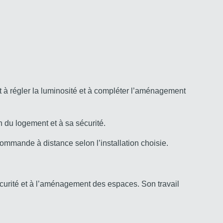
 à régler la luminosité et à compléter l’aménagement
on du logement et à sa sécurité.
ommande à distance selon l’installation choisie.
 sécurité et à l’aménagement des espaces. Son travail