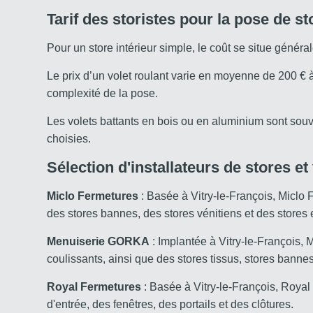
Tarif des storistes pour la pose de st
Pour un store intérieur simple, le coût se situe géné
Le prix d’un volet roulant varie en moyenne de 200 € à
complexité de la pose.
Les volets battants en bois ou en aluminium sont souve
choisies.
Sélection d'installateurs de stores et
Miclo Fermetures
: Basée à Vitry-le-François, Miclo 
des stores bannes, des stores vénitiens et des stores 
Menuiserie GORKA
: Implantée à Vitry-le-François, 
coulissants, ainsi que des stores tissus, stores bannes
Royal Fermetures
: Basée à Vitry-le-François, Royal 
d'entrée, des fenêtres, des portails et des clôtures.