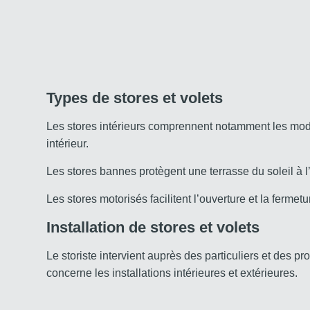
Types de stores et volets
Les stores intérieurs comprennent notamment les modè
intérieur.
Les stores bannes protègent une terrasse du soleil à l’
Les stores motorisés facilitent l’ouverture et la fer
Installation de stores et volets
Le storiste intervient auprès des particuliers et des p
concerne les installations intérieures et extérieures.