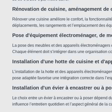
Rénovation de cuisine, aménagement de 
Rénover une cuisine améliore le confort, la fonctionnalit
déplacements, les rangements et l’emplacement des éq
Pose d'équipement électroménager, de me
La pose des meubles et des appareils électroménagers d
Chaque élément doit s’intégrer dans une organisation co
Installation d'une hotte de cuisine et d'a
L’installation de la hotte et des appareils électroménagers
pose adaptée favorise une intégration correcte dans l’
Installation d'un évier à encastrer ou à p
Le choix entre un évier à encastrer ou à poser dépend du 
influence l’entretien quotidien et l’aspect général de la c