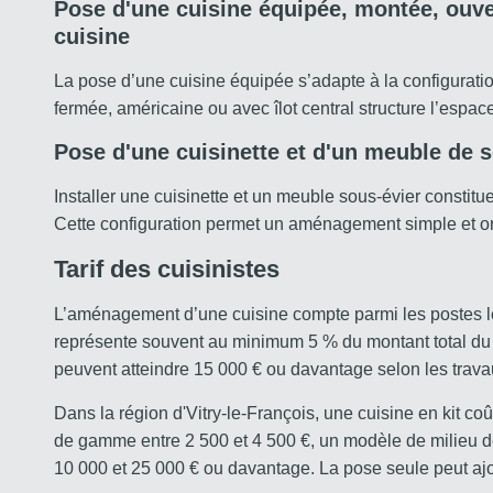
Pose d'une cuisine équipée, montée, ouver
cuisine
La pose d’une cuisine équipée s’adapte à la configurati
fermée, américaine ou avec îlot central structure l’espac
Pose d'une cuisinette et d'un meuble de s
Installer une cuisinette et un meuble sous-évier constitu
Cette configuration permet un aménagement simple et o
Tarif des cuisinistes
L’aménagement d’une cuisine compte parmi les postes le
représente souvent au minimum 5 % du montant total du 
peuvent atteindre 15 000 € ou davantage selon les trava
Dans la région d'Vitry-le-François, une cuisine en kit c
de gamme entre 2 500 et 4 500 €, un modèle de milieu d
10 000 et 25 000 € ou davantage. La pose seule peut ajou