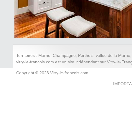
Territoires : Marne, Champagne, Perthois, vallée de la Mar
vitry-le-francois.com est un site indépendant sur Vitry-le-Fran
Copyright © 2023 Vitry-le-francois.com
IMPORTANT 