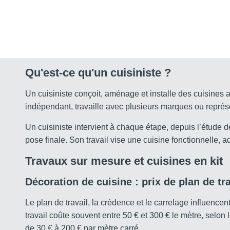
Qu'est-ce qu'un cuisiniste ?
Un cuisiniste conçoit, aménage et installe des cuisine
indépendant, travaille avec plusieurs marques ou repré
Un cuisiniste intervient à chaque étape, depuis l’étude
pose finale. Son travail vise une cuisine fonctionnelle, 
Travaux sur mesure et cuisines en kit
Décoration de cuisine : prix de plan de tr
Le plan de travail, la crédence et le carrelage influencent
travail coûte souvent entre 50 € et 300 € le mètre, selon
de 30 € à 200 € par mètre carré.