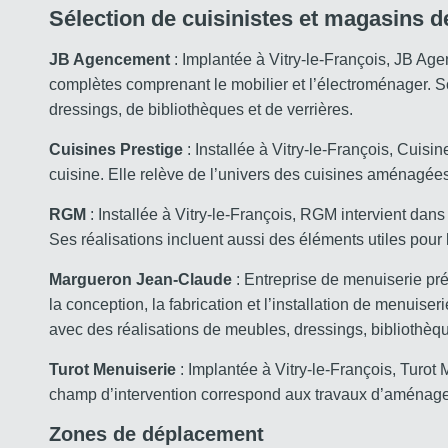
Sélection de cuisinistes et magasins de
JB Agencement
: Implantée à Vitry-le-François, JB Ag
complètes comprenant le mobilier et l’électroménager. S
dressings, de bibliothèques et de verrières.
Cuisines Prestige
: Installée à Vitry-le-François, Cuis
cuisine. Elle relève de l’univers des cuisines aménagées
RGM
: Installée à Vitry-le-François, RGM intervient dans
Ses réalisations incluent aussi des éléments utiles pour 
Margueron Jean-Claude
: Entreprise de menuiserie pr
la conception, la fabrication et l’installation de menuis
avec des réalisations de meubles, dressings, bibliothèqu
Turot Menuiserie
: Implantée à Vitry-le-François, Turot
champ d’intervention correspond aux travaux d’aménage
Zones de déplacement