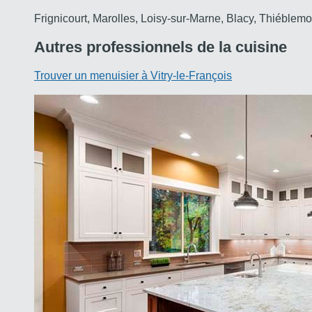
Frignicourt, Marolles, Loisy-sur-Marne, Blacy, Thiéblem
Autres professionnels de la cuisine
Trouver un menuisier à Vitry-le-François